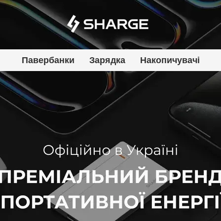
Павербанки
Зарядка
Накопичувачі