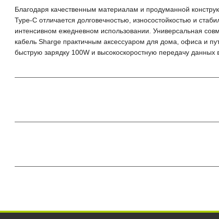
Благодаря качественным материалам и продуманной конструк
Type-C отличается долговечностью, износостойкостью и стаби
интенсивном ежедневном использовании. Универсальная сов
кабель Sharge практичным аксессуаром для дома, офиса и пу
быструю зарядку 100W и высокоскоростную передачу данных 