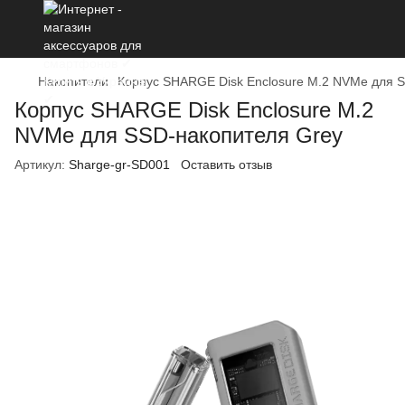
Накопители
Корпус SHARGE Disk Enclosure M.2 NVMe для 
Корпус SHARGE Disk Enclosure M.2
NVMe для SSD-накопителя Grey
Артикул:
Sharge-gr-SD001
Оставить отзыв