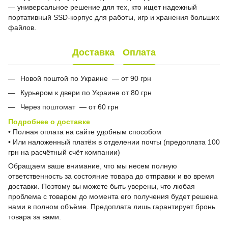
— универсальное решение для тех, кто ищет надежный
портативный SSD-корпус для работы, игр и хранения больших
файлов.
Доставка
Оплата
Новой поштой по Украине — от 90 грн
Курьером к двери по Украине от 80 грн
Через поштомат — от 60 грн
Подробнее о доставке
• Полная оплата на сайте удобным способом
• Или наложенный платёж в отделении почты (предоплата 100
грн на расчётный счёт компании)
Обращаем ваше внимание, что мы несем полную
ответственность за состояние товара до отправки и во время
доставки. Поэтому вы можете быть уверены, что любая
проблема с товаром до момента его получения будет решена
нами в полном объёме. Предоплата лишь гарантирует бронь
товара за вами.