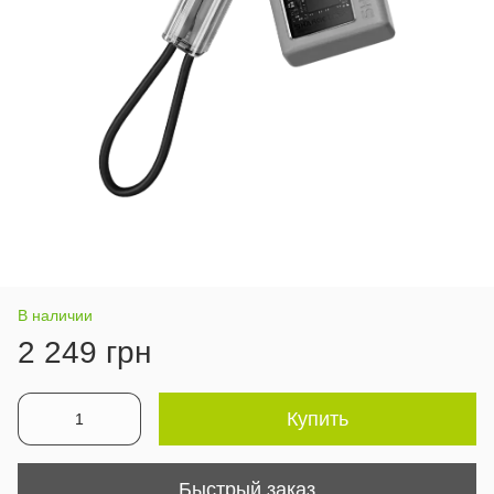
В наличии
2 249 грн
Купить
Быстрый заказ