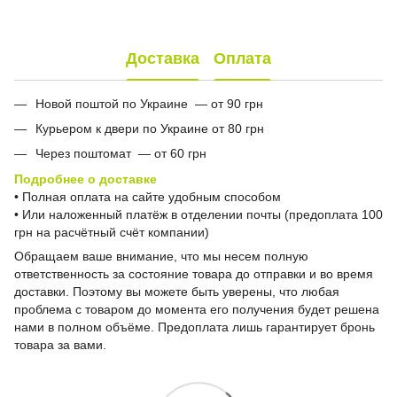
Доставка
Оплата
Новой поштой по Украине — от 90 грн
Курьером к двери по Украине от 80 грн
Через поштомат — от 60 грн
Подробнее о доставке
• Полная оплата на сайте удобным способом
• Или наложенный платёж в отделении почты (предоплата 100
грн на расчётный счёт компании)
Обращаем ваше внимание, что мы несем полную
ответственность за состояние товара до отправки и во время
доставки. Поэтому вы можете быть уверены, что любая
проблема с товаром до момента его получения будет решена
нами в полном объёме. Предоплата лишь гарантирует бронь
товара за вами.