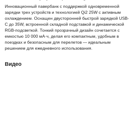
Инновационный павербанк с поддержкой одновременной
зарядки трех устройств и технологией Qi2 25W с активным
охлаждением. Оснащен двусторонней быстрой зарядкой USB-
C до 35W, встроенной складной подставкой и динамической
RGB-подсветкой. Тонкий прозрачный дизайн сочетается с
емкостью 10 000 мА·ч, делая его компактным, удобным в
поездках и безопасным для перелетов — идеальным
решением для ежедневного использования.
Видео