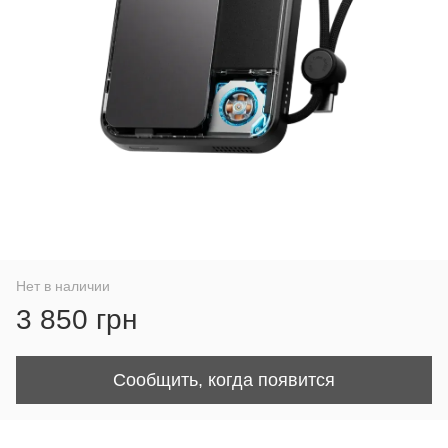
Нет в наличии
3 850 грн
Сообщить, когда появится