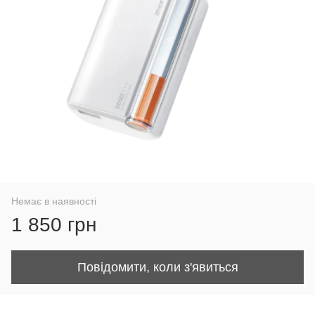
Немає в наявності
1 850 грн
Повідомити, коли з'явиться