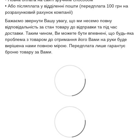
• Або післяплата у відділенні пошти (передплата 100 грн на
розрахунковий рахунок компанії)
Бажаємо звернути Вашу увагу, що ми несемо повну
відповідальність за стан товару до відправки та під час
доставки. Таким чином, Ви можете бути впевнені, що будь-яка
проблема з товаром до отримання його Вами на руки буде
вирішена нами повною мірою. Передплата лише гарантує
броню товару за Вами.