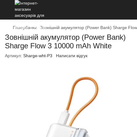
Павербанки
Зовнішній акумулятор (Power Bank) Sharge Flo
Зовнішній акумулятор (Power Bank)
Sharge Flow 3 10000 mAh White
Артикул:
Sharge-wht-P3
Написати відгук